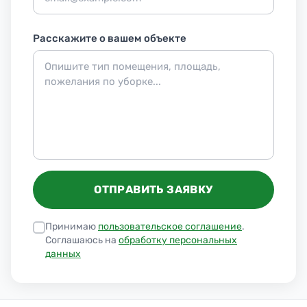
Расскажите о вашем объекте
ОТПРАВИТЬ ЗАЯВКУ
Принимаю
пользовательское соглашение
.
Соглашаюсь на
обработку персональных
данных