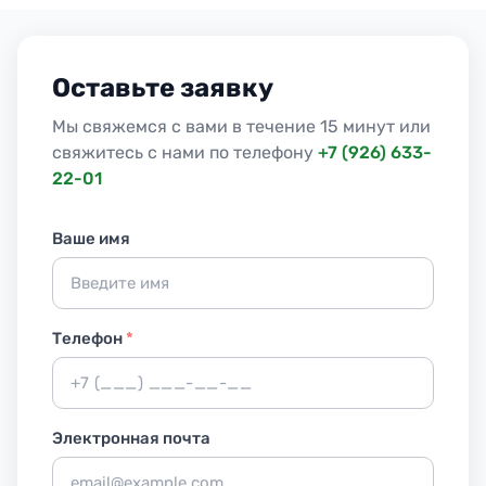
Оставьте заявку
Мы свяжемся с вами в течение 15 минут или
свяжитесь с нами по телефону
+7 (926) 633-
22-01
Ваше имя
Телефон
*
Электронная почта