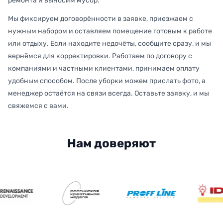
ремонта и выносим мусор.
Мы фиксируем договорённости в заявке, приезжаем с
нужным набором и оставляем помещение готовым к работе
или отдыху. Если находите недочёты, сообщите сразу, и мы
вернёмся для корректировки. Работаем по договору с
компаниями и частными клиентами, принимаем оплату
удобным способом. После уборки можем прислать фото, а
менеджер остаётся на связи всегда. Оставьте заявку, и мы
свяжемся с вами.
Нам доверяют