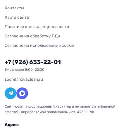
Контакты
Карта сайта
Политика конфиденциальности
Согласие на обработку ПДн
Согласие на использование cookie
+7 (926) 633-22-01
Ежедневно 8:00–22:00
sochi@novaclean.ru
Сайт носит информационный характер и не является публичной
офертой, определяемой положениями ст. 437 ГК РФ.
Адрес: