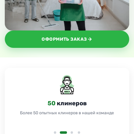
ОФОРМИТЬ ЗАКАЗ
50
клинеров
Более 50 опытных клинеров в нашей команде