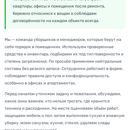
квартиры, офисы и помещения после ремонта,
бережно относимся к вещам и соблюдаем
договорённости на каждом объекте всегда.
Мы — команда уборщиков и менеджеров, которые берут на
себя порядок в помещениях. Используем проверенные
средства и инвентарь, подбираем их под тип поверхности и
степень загрязнения. По просьбе применяем нейтральные
составы без резкого запаха. Сотрудники работают в форме,
соблюдают правила доступа и конфиденциальность,
особенно в офисах и апартаментах.
Перед началом уточняем задачу и пожелания, обсуждаем,
какие зоны важнее, что нельзя трогать, где хранится
техника и расходники. На месте оцениваем объём работ,
защищаем мебель и пол, затем выполняем сухую и влажную
уборку, моем санузлы, кухню, стекло, удаляем следы