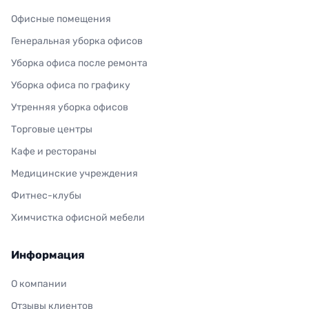
Офисные помещения
Генеральная уборка офисов
Уборка офиса после ремонта
Уборка офиса по графику
Утренняя уборка офисов
Торговые центры
Кафе и рестораны
Медицинские учреждения
Фитнес-клубы
Химчистка офисной мебели
Информация
О компании
Отзывы клиентов