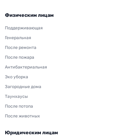
Физическим лицам
Поддерживающая
Генеральная
После ремонта
После пожара
Антибактериальная
Эко уборка
Загородные дома
Таунхаусы
После потопа
После животных
Юридическим лицам