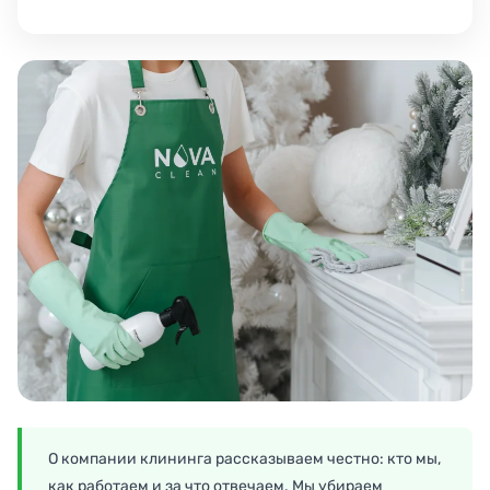
О компании клининга рассказываем честно: кто мы,
как работаем и за что отвечаем. Мы убираем