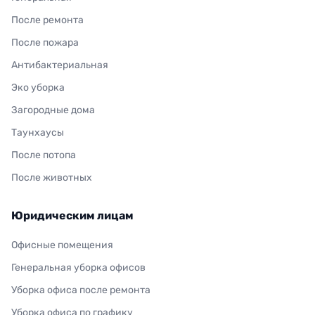
После ремонта
После пожара
Антибактериальная
Эко уборка
Загородные дома
Таунхаусы
После потопа
После животных
Юридическим лицам
Офисные помещения
Генеральная уборка офисов
Уборка офиса после ремонта
Уборка офиса по графику