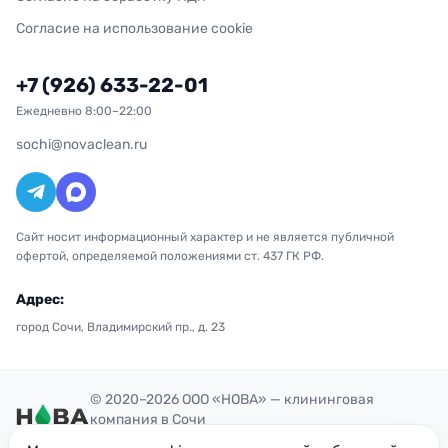
Согласие на использование cookie
+7 (926) 633-22-01
Ежедневно 8:00–22:00
sochi@novaclean.ru
Сайт носит информационный характер и не является публичной
офертой, определяемой положениями ст. 437 ГК РФ.
Адрес:
город Сочи, Владимирский пр., д. 23
© 2020–2026 ООО «НОВА» — клининговая
компания в Сочи
Политика конфиденциальности