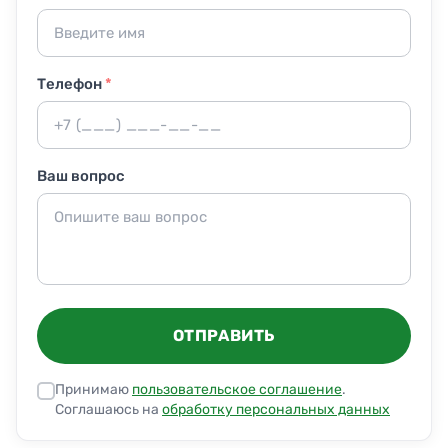
Телефон
*
Ваш вопрос
ОТПРАВИТЬ
Принимаю
пользовательское соглашение
.
Соглашаюсь на
обработку персональных данных