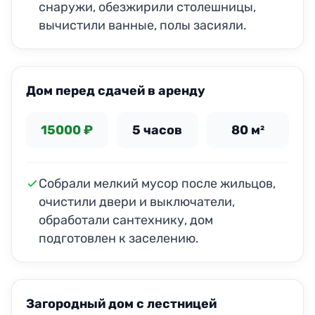
снаружи, обезжирили столешницы,
вычистили ванные, полы засияли.
ДО
ПОСЛЕ
Дом перед сдачей в аренду
15000 ₽
5 часов
80 м²
Собрали мелкий мусор после жильцов,
очистили двери и выключатели,
обработали сантехнику, дом
подготовлен к заселению.
ДО
ПОСЛЕ
Загородный дом с лестницей