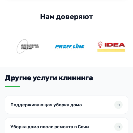
Нам доверяют
Другие услуги клининга
Поддерживающая уборка дома
Уборка дома после ремонта в Сочи