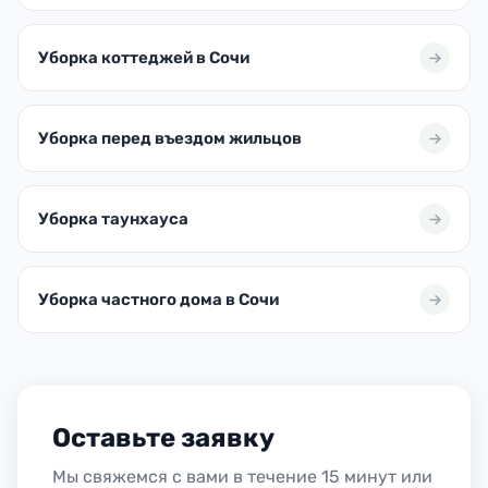
Уборка коттеджей в Сочи
Уборка перед въездом жильцов
Уборка таунхауса
Уборка частного дома в Сочи
Оставьте заявку
Мы свяжемся с вами в течение 15 минут или