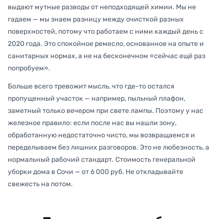
выдают мутные разводы от неподходящей химии. Мы не
гадаем — мы знаем разницу между очисткой разных
поверхностей, потому что работаем с ними каждый день с
2020 года. Это спокойное ремесло, основанное на опыте и
санитарных нормах, а не на бесконечном «сейчас ещё раз
попробуем».
Больше всего тревожит мысль, что где-то остался
пропущенный участок — например, пыльный плафон,
заметный только вечером при свете лампы. Поэтому у нас
железное правило: если после нас вы нашли зону,
обработанную недостаточно чисто, мы возвращаемся и
переделываем без лишних разговоров. Это не любезность, а
нормальный рабочий стандарт. Стоимость генеральной
уборки дома в Сочи — от 6 000 руб. Не откладывайте
свежесть на потом.