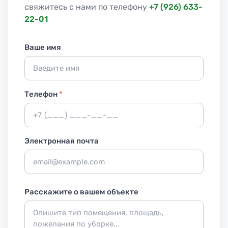
свяжитесь с нами по телефону
+7 (926) 633-
22-01
Ваше имя
Телефон
*
Электронная почта
Расскажите о вашем объекте