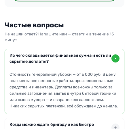
Частые вопросы
Не нашли ответ? Напишите нам — ответим в течение 15
минут
Из чего складывается финальная сумма и есть ли
скрытые доплаты?
Стоимость генеральной уборки — от 6 000 руб. В цену
включены все основные работы, профессиональные
средства и инвентарь. Доплаты возможны только за
сильные загрязнения, мытьё внутри бытовой техники
или вывоз мусора — их заранее согласовываем.
Никаких скрытых платежей, всё обсуждаем до начала.
Когда можно ждать бригаду и как быстро