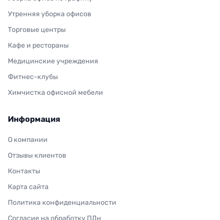
Утренняя уборка офисов
Торговые центры
Кафе и рестораны
Медицинские учреждения
Фитнес-клубы
Химчистка офисной мебели
Информация
О компании
Отзывы клиентов
Контакты
Карта сайта
Политика конфиденциальности
Согласие на обработку ПДн