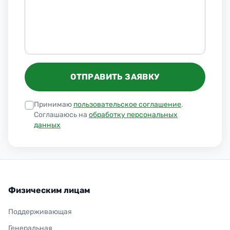
ОТПРАВИТЬ ЗАЯВКУ
Принимаю
пользовательское соглашение
.
Соглашаюсь на
обработку персональных
данных
Физическим лицам
Поддерживающая
Генеральная