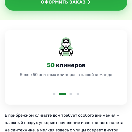
ОФОРМИТЬ ЗАКАЗ
50
клинеров
Более 50 опытных клинеров в нашей команде
В прибрежном климате дом требует особого внимания —
влажный воздух ускоряет появление известкового налета
на сантехнике, а мелкая взвесь с улицы оседает внутри