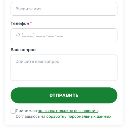
Телефон
*
Ваш вопрос
ОТПРАВИТЬ
Принимаю
пользовательское соглашение
.
Соглашаюсь на
обработку персональных данных