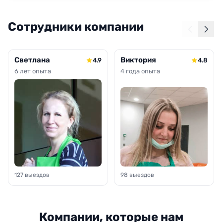
Сотрудники компании
Светлана
Виктория
4.9
4.8
6 лет опыта
4 года опыта
127 выездов
98 выездов
Компании, которые нам