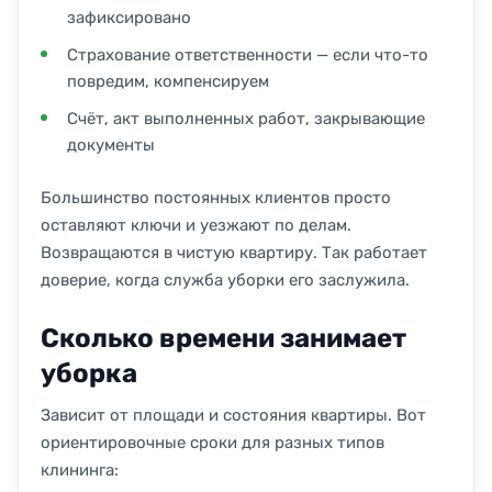
зафиксировано
Страхование ответственности — если что-то
повредим, компенсируем
Счёт, акт выполненных работ, закрывающие
документы
Большинство постоянных клиентов просто
оставляют ключи и уезжают по делам.
Возвращаются в чистую квартиру. Так работает
доверие, когда служба уборки его заслужила.
Сколько времени занимает
уборка
Зависит от площади и состояния квартиры. Вот
ориентировочные сроки для разных типов
клининга: