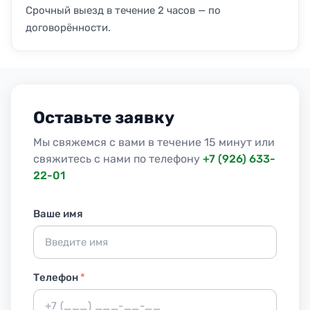
Срочный выезд в течение 2 часов — по
договорённости.
Оставьте заявку
Мы свяжемся с вами в течение 15 минут или
свяжитесь с нами по телефону
+7 (926) 633-
22-01
Ваше имя
Телефон
*