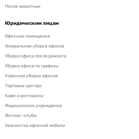
После животных
Юридическим лицам
Офисные помещения
Генеральная уборка офисов
Уборка офиса после ремонта
Уборка офиса по графику
Утренняя уборка офисов
Торговые центры
Кафе и рестораны
Медицинские учреждения
Фитнес-клубы
Химчистка офисной мебели