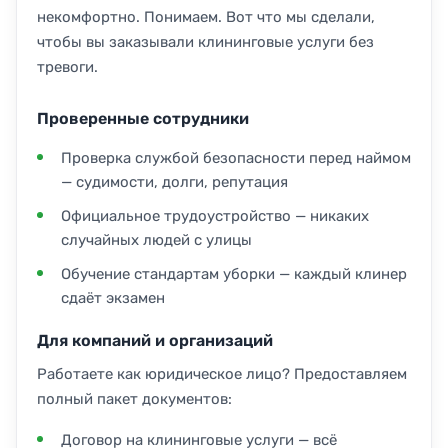
некомфортно. Понимаем. Вот что мы сделали,
чтобы вы заказывали клининговые услуги без
тревоги.
Проверенные сотрудники
Проверка службой безопасности перед наймом
— судимости, долги, репутация
Официальное трудоустройство — никаких
случайных людей с улицы
Обучение стандартам уборки — каждый клинер
сдаёт экзамен
Для компаний и организаций
Работаете как юридическое лицо? Предоставляем
полный пакет документов:
Договор на клининговые услуги — всё