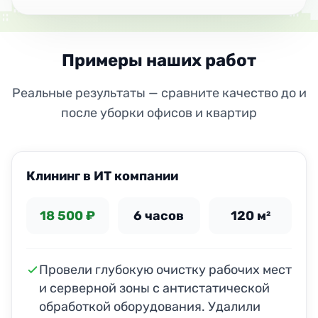
Примеры наших работ
Реальные результаты — сравните качество до и
после уборки офисов и квартир
ДО
ПОСЛЕ
Клининг в ИТ компании
18 500 ₽
6 часов
120 м²
Провели глубокую очистку рабочих мест
и серверной зоны с антистатической
обработкой оборудования. Удалили