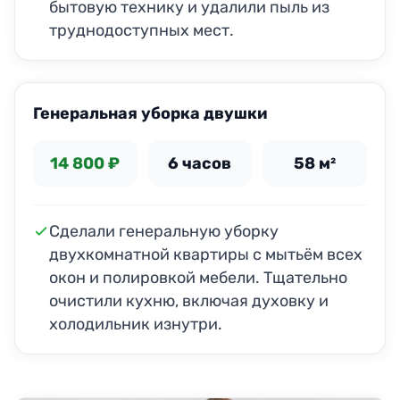
бытовую технику и удалили пыль из
труднодоступных мест.
Генеральная уборка двушки
14 800 ₽
6 часов
58 м²
Сделали генеральную уборку
двухкомнатной квартиры с мытьём всех
окон и полировкой мебели. Тщательно
очистили кухню, включая духовку и
холодильник изнутри.