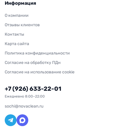
Информация
О компании
Отзывы клиентов
Контакты
Карта сайта
Политика конфиденциальности
Согласие на обработку ПДн
Согласие на использование cookie
+7 (926) 633-22-01
Ежедневно 8:00–22:00
sochi@novaclean.ru