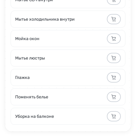
Мытье холодильника внутри
Мойка окон
Мытье люстры
Глажка
Поменять белье
Уборка на балконе