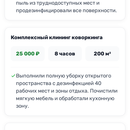
пыль из труднодоступных мест и
продезинфицировали все поверхности.
ДО
ПОСЛЕ
Комплексный клининг коворкинга
25 000 ₽
8 часов
200 м²
Выполнили полную уборку открытого
пространства с дезинфекцией 40
рабочих мест и зоны отдыха. Почистили
мягкую мебель и обработали кухонную
зону.
ДО
ПОСЛЕ