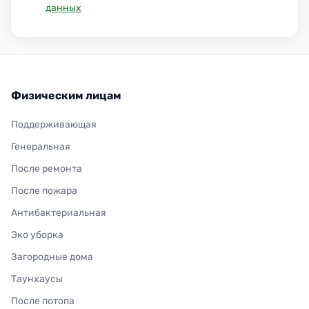
данных
Физическим лицам
Поддерживающая
Генеральная
После ремонта
После пожара
Антибактериальная
Эко уборка
Загородные дома
Таунхаусы
После потопа