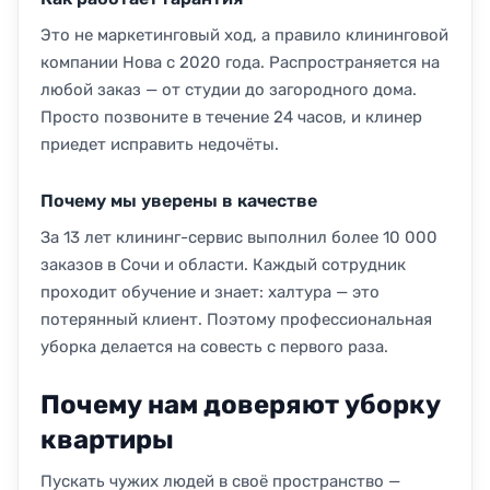
Это не маркетинговый ход, а правило клининговой
компании Нова с 2020 года. Распространяется на
любой заказ — от студии до загородного дома.
Просто позвоните в течение 24 часов, и клинер
приедет исправить недочёты.
Почему мы уверены в качестве
За 13 лет клининг-сервис выполнил более 10 000
заказов в Сочи и области. Каждый сотрудник
проходит обучение и знает: халтура — это
потерянный клиент. Поэтому профессиональная
уборка делается на совесть с первого раза.
Почему нам доверяют уборку
квартиры
Пускать чужих людей в своё пространство —