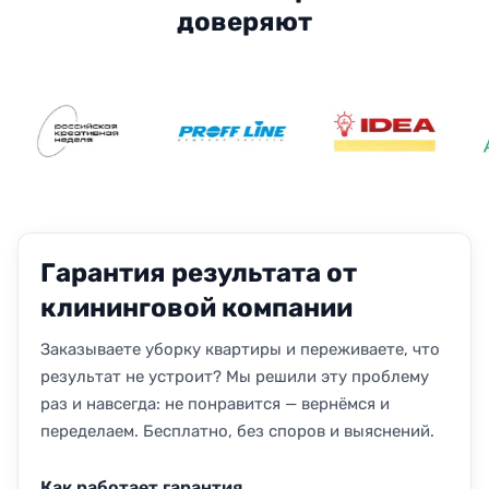
доверяют
Гарантия результата от
клининговой компании
Заказываете уборку квартиры и переживаете, что
результат не устроит? Мы решили эту проблему
раз и навсегда: не понравится — вернёмся и
переделаем. Бесплатно, без споров и выяснений.
Как работает гарантия