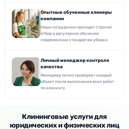
Опытные обученные клинеры
компании
Наши сотрудники проходят строгий
отбор и регулярное обучение
современным стандартам уборки.
Личный менеджер контроля
качества
Менеджер лично проверяет каждый
объект после выполнения всех работ
по клинингу.
Клининговые услуги для
юридических и физических лиц