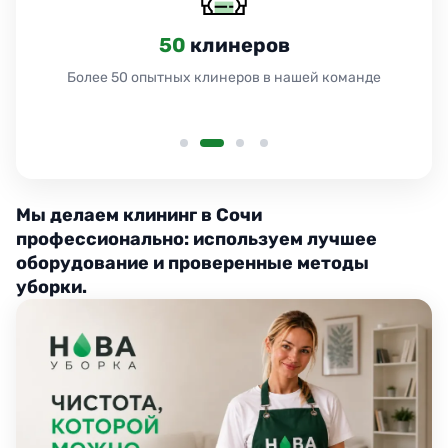
24
часа
Работаем 24 часа без выходных и праздников
Мы делаем клининг в Сочи
профессионально: используем лучшее
оборудование и проверенные методы
уборки.