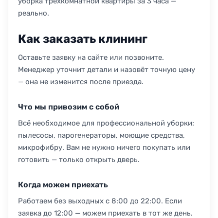
уборка трёхкомнатной квартиры за 3 часа —
реально.
Как заказать клининг
Оставьте заявку на сайте или позвоните.
Менеджер уточнит детали и назовёт точную цену
— она не изменится после приезда.
Что мы привозим с собой
Всё необходимое для профессиональной уборки:
пылесосы, парогенераторы, моющие средства,
микрофибру. Вам не нужно ничего покупать или
готовить — только открыть дверь.
Когда можем приехать
Работаем без выходных с 8:00 до 22:00. Если
заявка до 12:00 — можем приехать в тот же день.