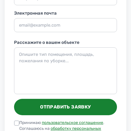
Электронная почта
Расскажите о вашем объекте
ОТПРАВИТЬ ЗАЯВКУ
Принимаю
пользовательское соглашение
.
Соглашаюсь на
обработку персональных