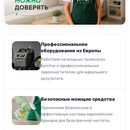
Профессиональное
оборудование из Европы
Работаем на мощных пылесосах
Karcher и профессиональных
пароочистителях для идеального
результата.
Безопасные моющие средства
Применяем безопасные и
эффективные составы европейских
брендов для безупречной чистоты.