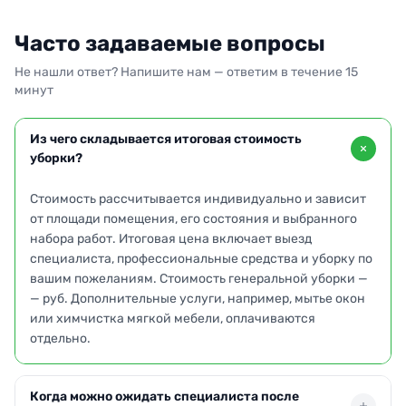
Часто задаваемые вопросы
Не нашли ответ? Напишите нам — ответим в течение 15
минут
Из чего складывается итоговая стоимость
уборки?
Стоимость рассчитывается индивидуально и зависит
от площади помещения, его состояния и выбранного
набора работ. Итоговая цена включает выезд
специалиста, профессиональные средства и уборку по
вашим пожеланиям. Стоимость генеральной уборки —
— руб. Дополнительные услуги, например, мытье окон
или химчистка мягкой мебели, оплачиваются
отдельно.
Когда можно ожидать специалиста после