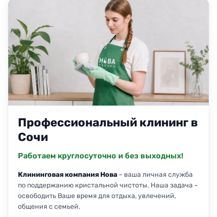
Профессиональный клининг в
Сочи
Работаем круглосуточно и без выходных!
Клининговая компания Нова
– ваша личная служба
по поддержанию кристальной чистоты. Наша задача –
освободить Ваше время для отдыха, увлечений,
общения с семьей.