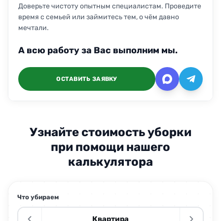
Доверьте чистоту опытным специалистам. Проведите
время с семьей или займитесь тем, о чём давно
мечтали.
А всю работу за Вас выполним мы.
ОСТАВИТЬ ЗАЯВКУ
Узнайте стоимость уборки
при помощи нашего
калькулятора
Что убираем
Квартира