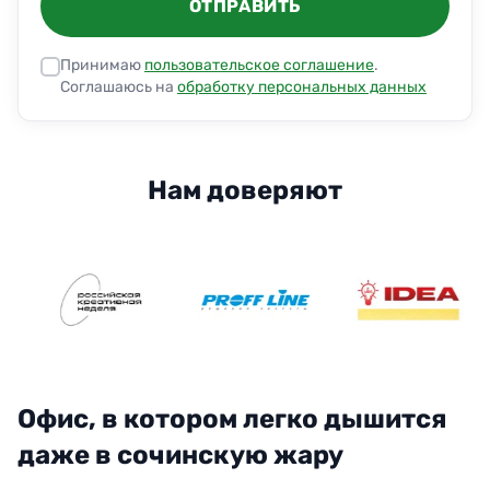
ОТПРАВИТЬ
Принимаю
пользовательское соглашение
.
Соглашаюсь на
обработку персональных данных
Нам доверяют
Офис, в котором легко дышится
даже в сочинскую жару