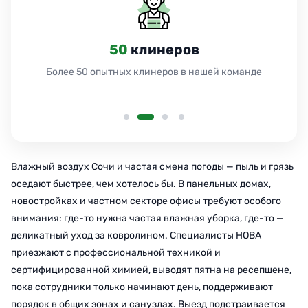
50
клинеров
Более 50 опытных клинеров в нашей команде
Влажный воздух Сочи и частая смена погоды — пыль и грязь
оседают быстрее, чем хотелось бы. В панельных домах,
новостройках и частном секторе офисы требуют особого
внимания: где-то нужна частая влажная уборка, где-то —
деликатный уход за ковролином. Специалисты НОВА
приезжают с профессиональной техникой и
сертифицированной химией, выводят пятна на ресепшене,
пока сотрудники только начинают день, поддерживают
порядок в общих зонах и санузлах. Выезд подстраивается