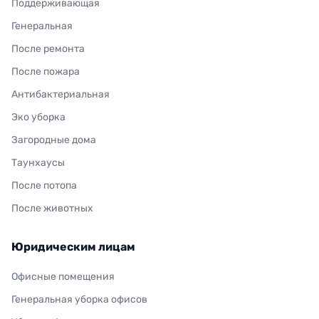
Поддерживающая
Генеральная
После ремонта
После пожара
Антибактериальная
Эко уборка
Загородные дома
Таунхаусы
После потопа
После животных
Юридическим лицам
Офисные помещения
Генеральная уборка офисов