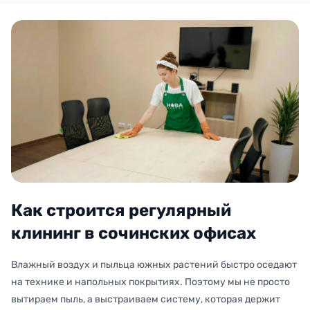
Как строится регулярный
клининг в сочинских офисах
Влажный воздух и пыльца южных растений быстро оседают
на технике и напольных покрытиях. Поэтому мы не просто
вытираем пыль, а выстраиваем систему, которая держит