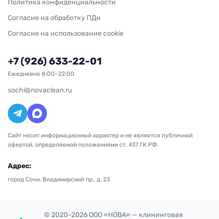
Политика конфиденциальности
Согласие на обработку ПДн
Согласие на использование cookie
+7 (926) 633-22-01
Ежедневно 8:00–22:00
sochi@novaclean.ru
Сайт носит информационный характер и не является публичной
офертой, определяемой положениями ст. 437 ГК РФ.
Адрес:
город Сочи, Владимирский пр., д. 23
© 2020–2026 ООО «НОВА» — клининговая