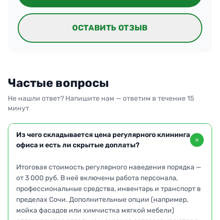
ОСТАВИТЬ ОТЗЫВ
Частые вопросы
Не нашли ответ? Напишите нам — ответим в течение 15
минут
Из чего складывается цена регулярного клининга
офиса и есть ли скрытые доплаты?
Итоговая стоимость регулярного наведения порядка —
от 3 000 руб. В неё включены работа персонала,
профессиональные средства, инвентарь и транспорт в
пределах Сочи. Дополнительные опции (например,
мойка фасадов или химчистка мягкой мебели)