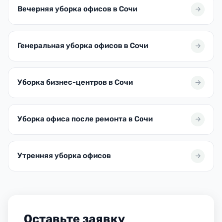
Вечерняя уборка офисов в Сочи
Генеральная уборка офисов в Сочи
Уборка бизнес-центров в Сочи
Уборка офиса после ремонта в Сочи
Утренняя уборка офисов
Оставьте заявку