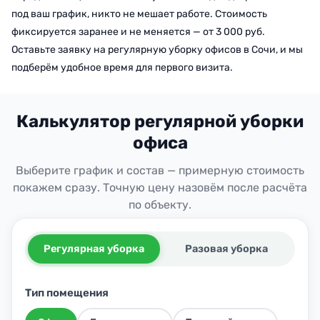
под ваш график, никто не мешает работе. Стоимость
фиксируется заранее и не меняется — от 3 000 руб.
Оставьте заявку на регулярную уборку офисов в Сочи, и мы
подберём удобное время для первого визита.
Калькулятор регулярной уборки
офиса
Выберите график и состав — примерную стоимость
покажем сразу. Точную цену назовём после расчёта
по объекту.
Регулярная уборка
Разовая уборка
Тип помещения