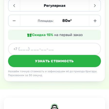
Регулярная
−
+
м²
Площадь:
Скидка 15%
на первый заказ
УЗНАТЬ СТОИМОСТЬ
Назовём точную стоимость и зафиксируем её до приезда бригады.
Перезвоним за 30 секунд.