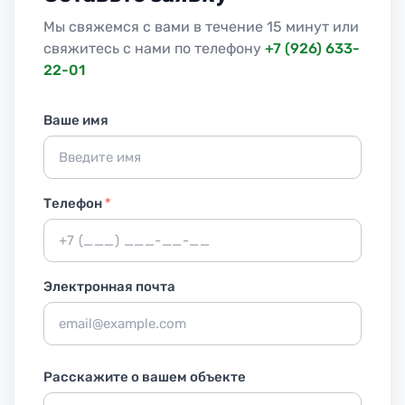
Мы свяжемся с вами в течение 15 минут или
свяжитесь с нами по телефону
+7 (926) 633-
22-01
Ваше имя
Телефон
*
Электронная почта
Расскажите о вашем объекте