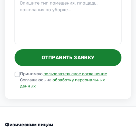
ОТПРАВИТЬ ЗАЯВКУ
Принимаю
пользовательское соглашение
.
Соглашаюсь на
обработку персональных
данных
Физическим лицам