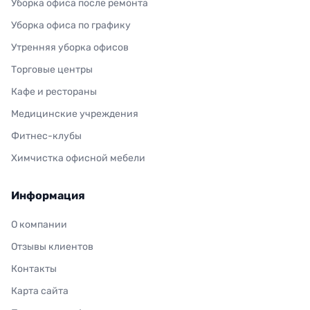
Уборка офиса после ремонта
Уборка офиса по графику
Утренняя уборка офисов
Торговые центры
Кафе и рестораны
Медицинские учреждения
Фитнес-клубы
Химчистка офисной мебели
Информация
О компании
Отзывы клиентов
Контакты
Карта сайта