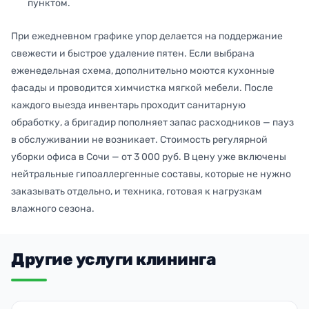
пунктом.
При ежедневном графике упор делается на поддержание
свежести и быстрое удаление пятен. Если выбрана
еженедельная схема, дополнительно моются кухонные
фасады и проводится химчистка мягкой мебели. После
каждого выезда инвентарь проходит санитарную
обработку, а бригадир пополняет запас расходников — пауз
в обслуживании не возникает. Стоимость регулярной
уборки офиса в Сочи — от 3 000 руб. В цену уже включены
нейтральные гипоаллергенные составы, которые не нужно
заказывать отдельно, и техника, готовая к нагрузкам
влажного сезона.
Другие услуги клининга