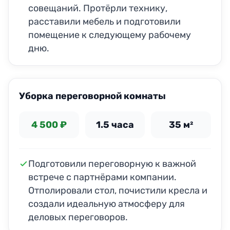
совещаний. Протёрли технику,
расставили мебель и подготовили
помещение к следующему рабочему
дню.
ДО
ПОСЛЕ
Уборка переговорной комнаты
4 500 ₽
1.5 часа
35 м²
Подготовили переговорную к важной
встрече с партнёрами компании.
Отполировали стол, почистили кресла и
создали идеальную атмосферу для
деловых переговоров.