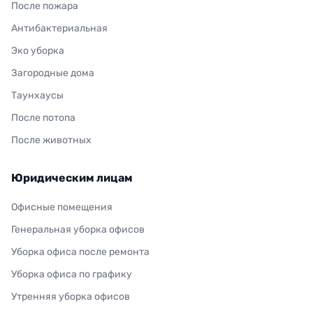
После пожара
Антибактериальная
Эко уборка
Загородные дома
Таунхаусы
После потопа
После животных
Юридическим лицам
Офисные помещения
Генеральная уборка офисов
Уборка офиса после ремонта
Уборка офиса по графику
Утренняя уборка офисов