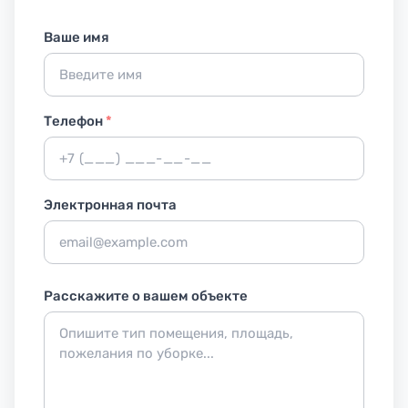
Ваше имя
Телефон
*
Электронная почта
Расскажите о вашем объекте