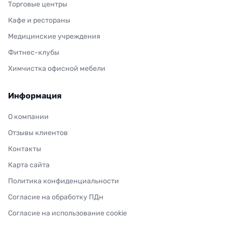
Торговые центры
Кафе и рестораны
Медицинские учреждения
Фитнес-клубы
Химчистка офисной мебели
Информация
О компании
Отзывы клиентов
Контакты
Карта сайта
Политика конфиденциальности
Согласие на обработку ПДн
Согласие на использование cookie