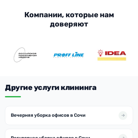
Компании, которые нам
доверяют
Другие услуги клининга
Вечерняя уборка офисов в Сочи