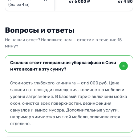
от 6 000 ₽
от 4 800 
(более 4 м)
Вопросы и ответы
Не нашли ответ? Напишите нам — ответим в течение 15
минут
Сколько стоит генеральная уборка офиса в Сочи
и что входит в эту сумму?
Стоимость глубокого клининга — от 6 000 руб. Цена
зависит от площади помещения, количества мебели и
уровня загрязнения. В базовый тариф включены мойка
окон, очистка всех поверхностей, дезинфекция
санузлов и вынос мусора. Дополнительные услуги,
например химчистка мягкой мебели, оплачиваются
отдельно.