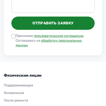
ОТПРАВИТЬ ЗАЯВКУ
Принимаю
пользовательское соглашение
.
Соглашаюсь на
обработку персональных
данных
Физическим лицам
Поддерживающая
Генеральная
После ремонта