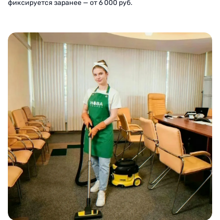
фиксируется заранее — от 6 000 руб.