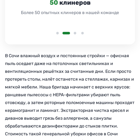
50
клинеров
Более 50 опытных клинеров в нашей команде
В Сочи влажный воздух и постоянные стройки — офисная
пыль оседает даже на потолочных светильниках и
вентиляционных решётках за считанные дни. Если просто
протереть столы, налёт останется на стеллажах, карнизах и
мягкой мебели. Наша бригада начинает с верхних ярусов:
ранцевые пылесосы с HEPA-фильтрами убирают пыль
отовсюду, а затем роторные поломоечные машины проходят
керамогранит и ламинат. Экстракторная чистка кресел и
диванов выводит грязь без аллергенов, а санузлы
обрабатываются дезинфекторами до стыков плитки.
Стоимость такой генеральной уборки офисов в Сочи