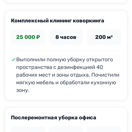
ДО
ПОСЛЕ
Комплексный клининг коворкинга
25 000 ₽
8 часов
200 м²
Выполнили полную уборку открытого
пространства с дезинфекцией 40
рабочих мест и зоны отдыха. Почистили
мягкую мебель и обработали кухонную
зону.
ДО
ПОСЛЕ
Послеремонтная уборка офиса