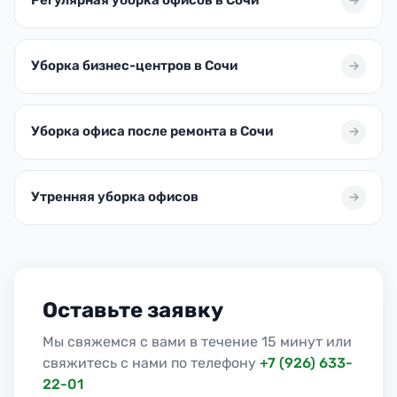
Регулярная уборка офисов в Сочи
Уборка бизнес-центров в Сочи
Уборка офиса после ремонта в Сочи
Утренняя уборка офисов
Оставьте заявку
Мы свяжемся с вами в течение 15 минут или
свяжитесь с нами по телефону
+7 (926) 633-
22-01