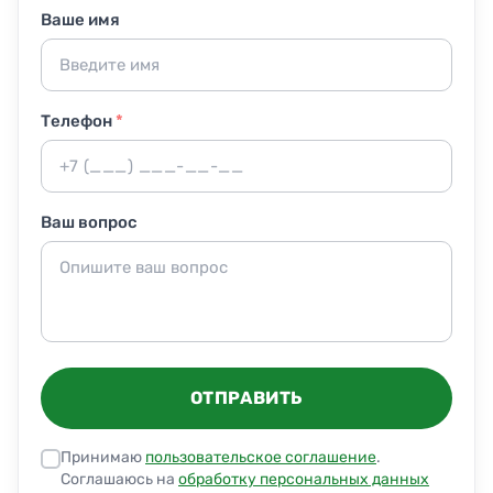
Ваше имя
Телефон
*
Ваш вопрос
ОТПРАВИТЬ
Принимаю
пользовательское соглашение
.
Соглашаюсь на
обработку персональных данных