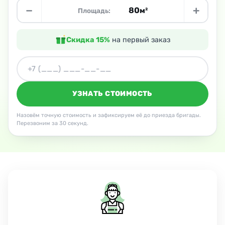
−
+
м²
Площадь:
Скидка 15%
на первый заказ
УЗНАТЬ СТОИМОСТЬ
Назовём точную стоимость и зафиксируем её до приезда бригады.
Перезвоним за 30 секунд.