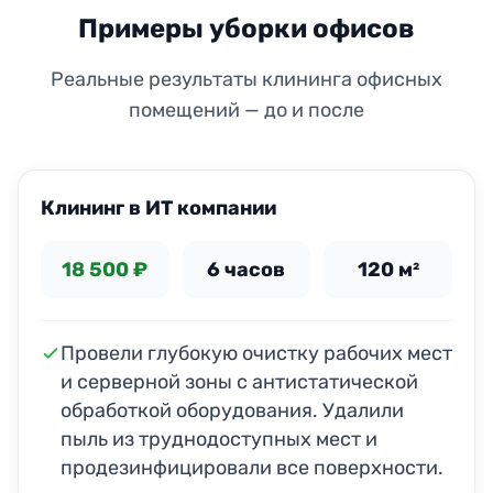
Примеры уборки офисов
Реальные результаты клининга офисных
помещений — до и после
ДО
ПОСЛЕ
Клининг в ИТ компании
18 500 ₽
6 часов
120 м²
Провели глубокую очистку рабочих мест
и серверной зоны с антистатической
обработкой оборудования. Удалили
пыль из труднодоступных мест и
продезинфицировали все поверхности.