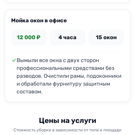
ДО
ПОСЛЕ
Мойка окон в офисе
12 000 ₽
4 часа
15 окон
Вымыли все окна с двух сторон
профессиональными средствами без
разводов. Очистили рамы, подоконники
и обработали фурнитуру защитным
составом.
Цены на услуги
Стоимость уборки в зависимости от типа и площади