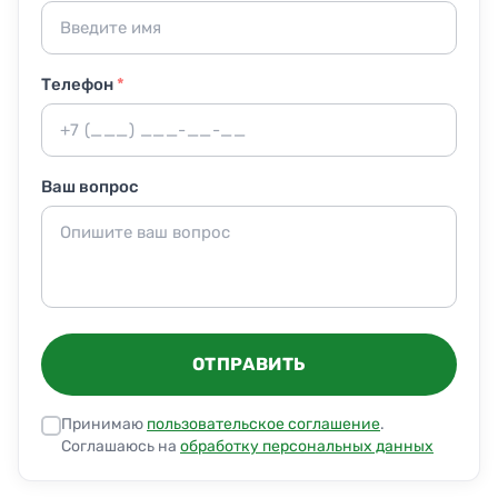
Телефон
*
Ваш вопрос
ОТПРАВИТЬ
Принимаю
пользовательское соглашение
.
Соглашаюсь на
обработку персональных данных