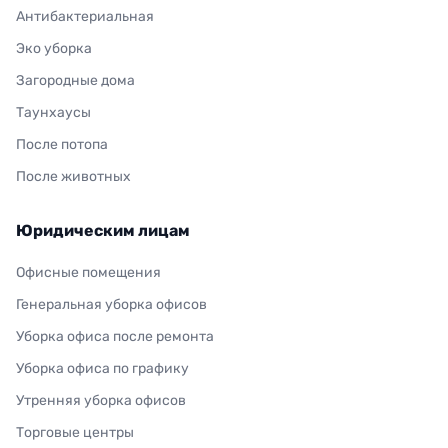
Антибактериальная
Эко уборка
Загородные дома
Таунхаусы
После потопа
После животных
Юридическим лицам
Офисные помещения
Генеральная уборка офисов
Уборка офиса после ремонта
Уборка офиса по графику
Утренняя уборка офисов
Торговые центры