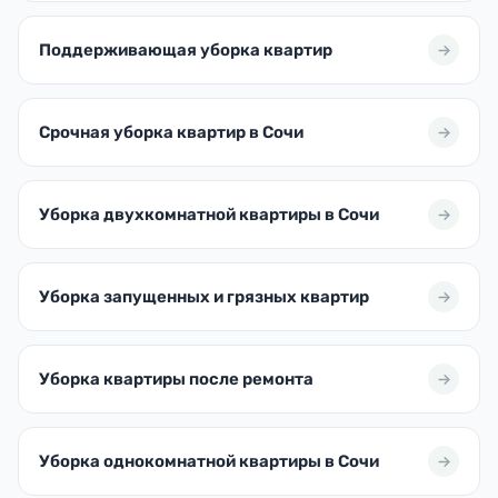
Поддерживающая уборка квартир
Срочная уборка квартир в Сочи
Уборка двухкомнатной квартиры в Сочи
Уборка запущенных и грязных квартир
Уборка квартиры после ремонта
Уборка однокомнатной квартиры в Сочи