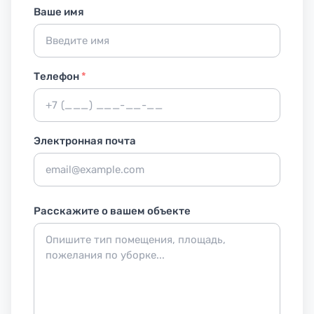
Ваше имя
Телефон
*
Электронная почта
Расскажите о вашем объекте