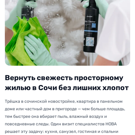
Вернуть свежесть просторному
жилью в Сочи без лишних хлопот
Трёшка в сочинской новостройке, квартира в панельном
доме или частный дом в пригороде — чем больше площадь,
тем быстрее она вбирает пыль, влажный воздух и
повседневные следы. Один визит специалистов НОВА
решает эту задачу: кухня, санузел, гостиная и спальни