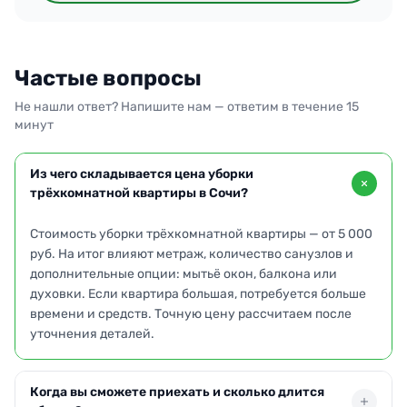
Частые вопросы
Не нашли ответ? Напишите нам — ответим в течение 15
минут
Из чего складывается цена уборки
трёхкомнатной квартиры в Сочи?
Стоимость уборки трёхкомнатной квартиры — от 5 000
руб. На итог влияют метраж, количество санузлов и
дополнительные опции: мытьё окон, балкона или
духовки. Если квартира большая, потребуется больше
времени и средств. Точную цену рассчитаем после
уточнения деталей.
Когда вы сможете приехать и сколько длится