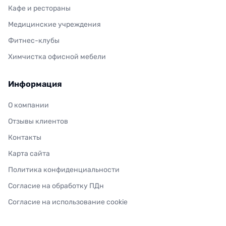
Кафе и рестораны
Медицинские учреждения
Фитнес-клубы
Химчистка офисной мебели
Информация
О компании
Отзывы клиентов
Контакты
Карта сайта
Политика конфиденциальности
Согласие на обработку ПДн
Согласие на использование cookie