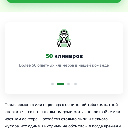
50
клинеров
Более 50 опытных клинеров в нашей команде
После ремонта или переезда в сочинской трёхкомнатной
квартире — хоть в панельном доме, хоть в новостройке или
частном секторе — остаётся столько пыли и мелкого
мусора, что одним выходным не обойтись. А когда времени