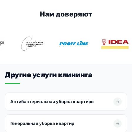
Нам доверяют
Другие услуги клининга
Антибактериальная уборка квартиры
Генеральная уборка квартир