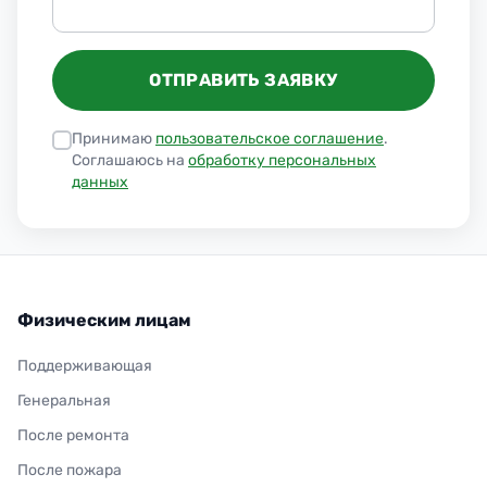
ОТПРАВИТЬ ЗАЯВКУ
Принимаю
пользовательское соглашение
.
Соглашаюсь на
обработку персональных
данных
Физическим лицам
Поддерживающая
Генеральная
После ремонта
После пожара