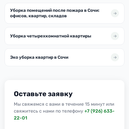
Уборка помещений после пожара в Сочи:
офисов, квартир, складов
Уборка четырехкомнатной квартиры
Эко уборка квартир в Сочи
Оставьте заявку
Мы свяжемся с вами в течение 15 минут или
свяжитесь с нами по телефону
+7 (926) 633-
22-01