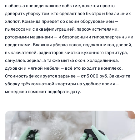
в обрез, а впереди важное событие, хочется просто
доверить уборку тем, кто сделает всё быстро и без лишних
хлопот. Команда приедет со своим оборудованием —
пылесосами с аквафильтрацией, пароочистителями,
роторными машинами — и безопасными гипоаллергенными
средствами. Влажная уборка полов, подоконников, дверей,
выключателей, радиаторов, чистка кухонного гарнитура,
санузлов, зеркал, а также мытьё окон, холодильника,
духовки и мягкой мебели — всё это входит в комплекс.
Стоимость фиксируется заранее — от 5 000 руб. Закажите
уборку трёхкомнатной квартиры на удобное время —
менеджер поможет подобрать дату.