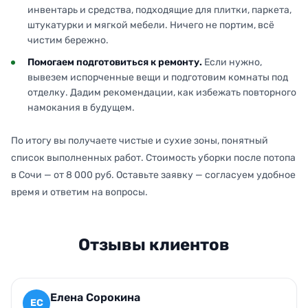
инвентарь и средства, подходящие для плитки, паркета,
штукатурки и мягкой мебели. Ничего не портим, всё
чистим бережно.
Помогаем подготовиться к ремонту.
Если нужно,
вывезем испорченные вещи и подготовим комнаты под
отделку. Дадим рекомендации, как избежать повторного
намокания в будущем.
По итогу вы получаете чистые и сухие зоны, понятный
список выполненных работ. Стоимость уборки после потопа
в Сочи — от 8 000 руб. Оставьте заявку — согласуем удобное
время и ответим на вопросы.
Отзывы клиентов
Елена Сорокина
ЕС