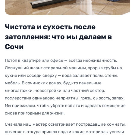
Чистота и сухость после
затопления: что мы делаем в
Сочи
Потоп в квартире или офисе — всегда неожиданность.
Лопнувший шланг стиральной машины, прорыв трубы на
кухне или соседи сверху — вода заливает полы, стены,
мебель. В сочинских домах, будь то панельные
многоэтажки, новостройки или частный сектор,
последствия одинаково неприятны: грязь, сырость, запах.
Мы приезжаем, чтобы убрать всё это и сделать помещение
снова пригодным для жизни.
Сначала наш мастер осматривает пострадавшие комнаты,
выясняет, откуда пришла вода и какие материалы успели