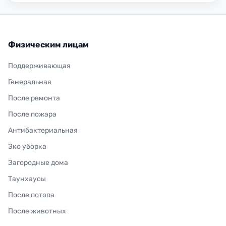
Физическим лицам
Поддерживающая
Генеральная
После ремонта
После пожара
Антибактериальная
Эко уборка
Загородные дома
Таунхаусы
После потопа
После животных