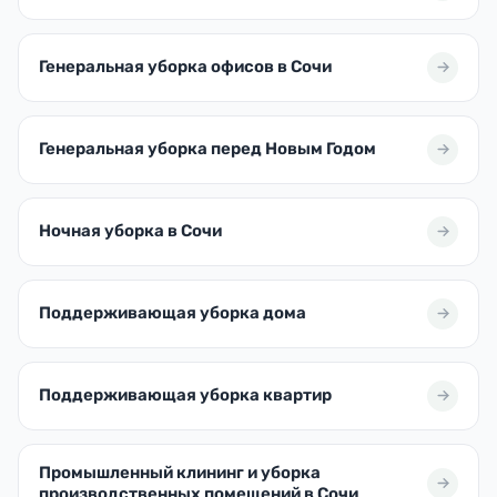
Генеральная уборка офисов в Сочи
Генеральная уборка перед Новым Годом
Ночная уборка в Сочи
Поддерживающая уборка дома
Поддерживающая уборка квартир
Промышленный клининг и уборка
производственных помещений в Сочи