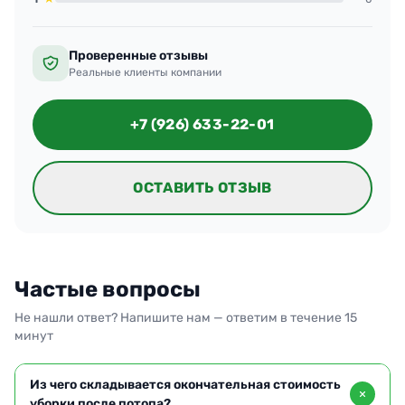
Проверенные отзывы
Реальные клиенты компании
+7 (926) 633-22-01
ОСТАВИТЬ ОТЗЫВ
Частые вопросы
Не нашли ответ? Напишите нам — ответим в течение 15
минут
Из чего складывается окончательная стоимость
уборки после потопа?