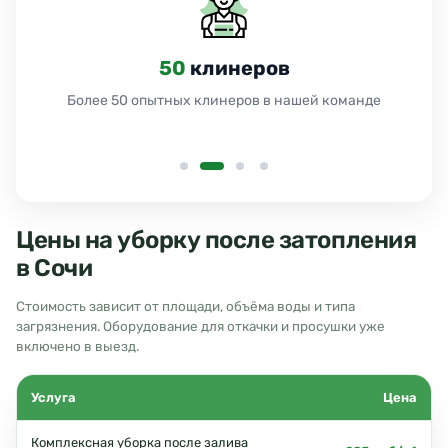
50
клинеров
Более 50 опытных клинеров в нашей команде
Цены на уборку после затопления
в Сочи
Стоимость зависит от площади, объёма воды и типа
загрязнения. Оборудование для откачки и просушки уже
включено в выезд.
Услуга
Цена
Комплексная уборка после залива