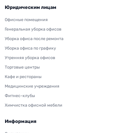
Юридическим лицам
Офисные помещения
Генеральная уборка офисов
Уборка офиса после ремонта
Уборка офиса по графику
Утренняя уборка офисов
Торговые центры
Кафе и рестораны
Медицинские учреждения
Фитнес-клубы
Химчистка офисной мебели
Информация