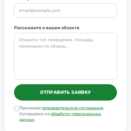
Расскажите о вашем объекте
ОТПРАВИТЬ ЗАЯВКУ
Принимаю
пользовательское соглашение
.
Соглашаюсь на
обработку персональных
данных