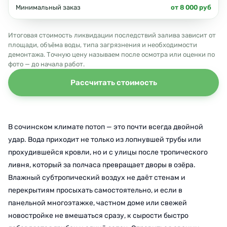
Минимальный заказ
от 8 000 руб
Итоговая стоимость ликвидации последствий залива зависит от
площади, объёма воды, типа загрязнения и необходимости
демонтажа. Точную цену называем после осмотра или оценки по
фото — до начала работ.
Рассчитать стоимость
В сочинском климате потоп — это почти всегда двойной
удар. Вода приходит не только из лопнувшей трубы или
прохудившейся кровли, но и с улицы после тропического
ливня, который за полчаса превращает дворы в озёра.
Влажный субтропический воздух не даёт стенам и
перекрытиям просыхать самостоятельно, и если в
панельной многоэтажке, частном доме или свежей
новостройке не вмешаться сразу, к сырости быстро