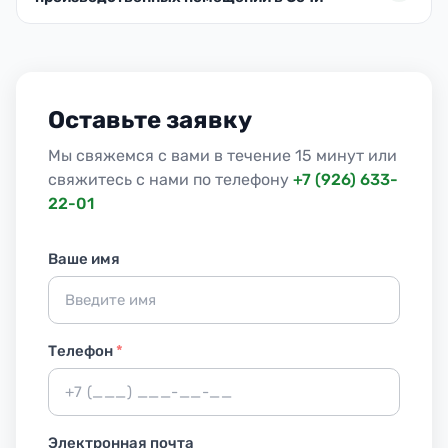
Оставьте заявку
Мы свяжемся с вами в течение 15 минут или
свяжитесь с нами по телефону
+7 (926) 633-
22-01
Ваше имя
Телефон
*
Электронная почта