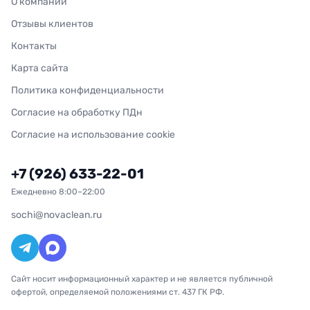
О компании
Отзывы клиентов
Контакты
Карта сайта
Политика конфиденциальности
Согласие на обработку ПДн
Согласие на использование cookie
+7 (926) 633-22-01
Ежедневно 8:00–22:00
sochi@novaclean.ru
Сайт носит информационный характер и не является публичной
офертой, определяемой положениями ст. 437 ГК РФ.