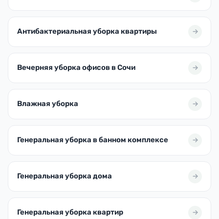
Антибактериальная уборка квартиры
Вечерняя уборка офисов в Сочи
Влажная уборка
Генеральная уборка в банном комплексе
Генеральная уборка дома
Генеральная уборка квартир