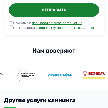
ОТПРАВИТЬ
Принимаю
пользовательское соглашение
.
Соглашаюсь на
обработку персональных данных
Нам доверяют
Другие услуги клининга