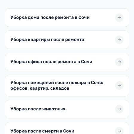
Уборка дома после ремонта в Сочи
Уборка квартиры после ремонта
Уборка офиса после ремонта в Сочи
Уборка помещений после пожара в Сочи:
офисов, квартир, складов
Уборка после животных
Уборка после смерти в Сочи