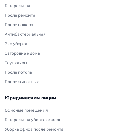
Генеральная
После ремонта
После пожара
Антибактериальная
Эко уборка
Загородные дома
Таунхаусы
После потопа
После животных
Юридическим лицам
Офисные помещения
Генеральная уборка офисов
Уборка офиса после ремонта