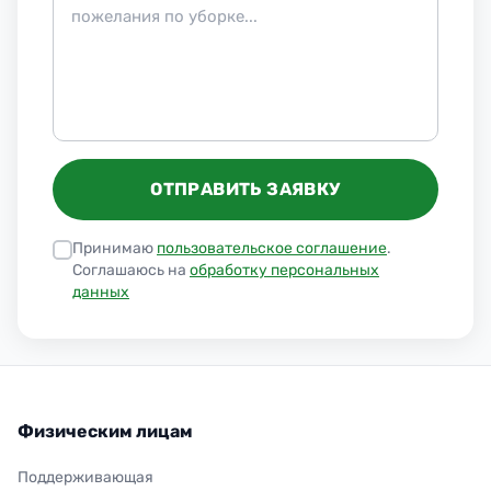
ОТПРАВИТЬ ЗАЯВКУ
Принимаю
пользовательское соглашение
.
Соглашаюсь на
обработку персональных
данных
Физическим лицам
Поддерживающая