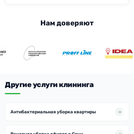
Нам доверяют
Другие услуги клининга
Антибактериальная уборка квартиры
Вечерняя уборка офисов в Сочи