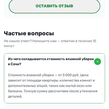
ОСТАВИТЬ ОТЗЫВ
Частые вопросы
Не нашли ответ? Напишите нам — ответим в течение 15
минут
Из чего складывается стоимость влажной уборки
в Сочи?
Стоимость влажной уборки — от 3 000 руб. Цена
зависит от площади квартиры, количества комнат и
дополнительных опций, таких как мытьё окон или
балкона. Точную сумму рассчитаем после уточнения
деталей.