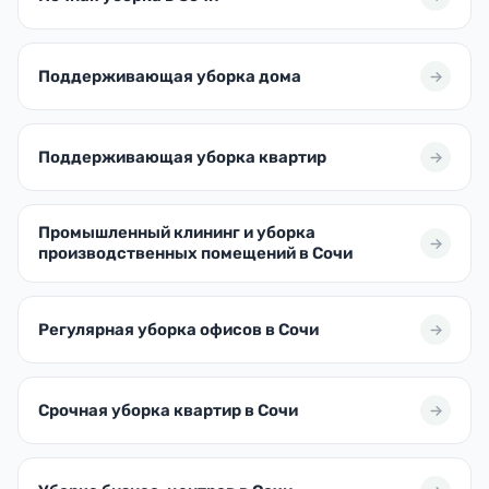
Поддерживающая уборка дома
Поддерживающая уборка квартир
Промышленный клининг и уборка
производственных помещений в Сочи
Регулярная уборка офисов в Сочи
Срочная уборка квартир в Сочи