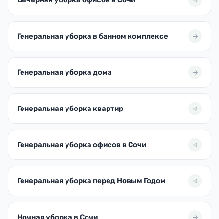
Генеральная уборка в банном комплексе
Генеральная уборка дома
Генеральная уборка квартир
Генеральная уборка офисов в Сочи
Генеральная уборка перед Новым Годом
Ночная уборка в Сочи