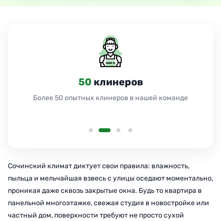
50
клинеров
Более 50 опытных клинеров в нашей команде
Сочинский климат диктует свои правила: влажность,
пыльца и мельчайшая взвесь с улицы оседают моментально,
проникая даже сквозь закрытые окна. Будь то квартира в
панельной многоэтажке, свежая студия в новостройке или
частный дом, поверхности требуют не просто сухой