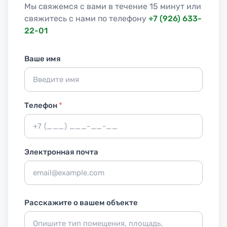
Мы свяжемся с вами в течение 15 минут или
свяжитесь с нами по телефону
+7 (926) 633-
22-01
Ваше имя
Телефон
*
Электронная почта
Расскажите о вашем объекте