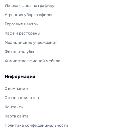
Уборка офиса по графику
Утренняя уборка офисов
Торговые центры
Кафе и рестораны
Медицинские учреждения
Фитнес-клубы
Химчистка офисной мебели
Информация
О компании
Отзывы клиентов
Контакты
Карта сайта
Политика конфиденциальности