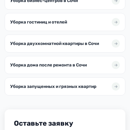
Уборка бизнес-центров в Сочи
Уборка гостиниц и отелей
Уборка двухкомнатной квартиры в Сочи
Уборка дома после ремонта в Сочи
Уборка запущенных и грязных квартир
Оставьте заявку