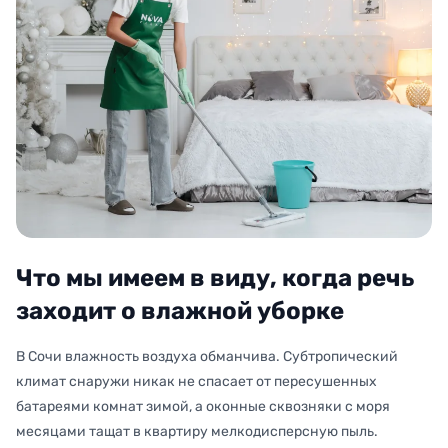
Что мы имеем в виду, когда речь
заходит о влажной уборке
В Сочи влажность воздуха обманчива. Субтропический
климат снаружи никак не спасает от пересушенных
батареями комнат зимой, а оконные сквозняки с моря
месяцами тащат в квартиру мелкодисперсную пыль.