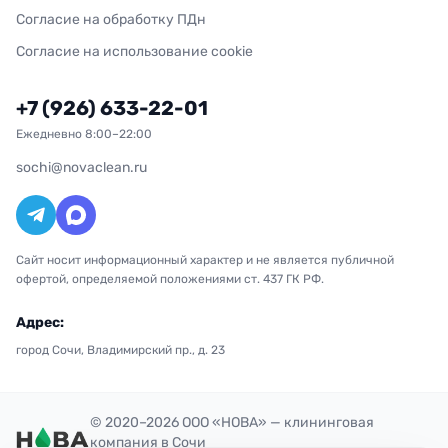
Согласие на обработку ПДн
Согласие на использование cookie
+7 (926) 633-22-01
Ежедневно 8:00–22:00
sochi@novaclean.ru
Сайт носит информационный характер и не является публичной
офертой, определяемой положениями ст. 437 ГК РФ.
Адрес:
город Сочи, Владимирский пр., д. 23
© 2020–2026 ООО «НОВА» — клининговая
компания в Сочи