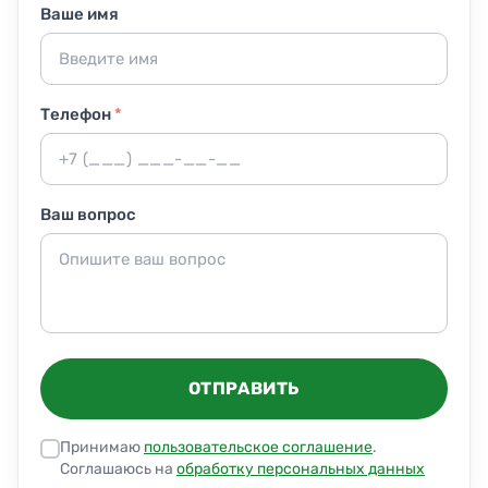
Ваше имя
Телефон
*
Ваш вопрос
ОТПРАВИТЬ
Принимаю
пользовательское соглашение
.
Соглашаюсь на
обработку персональных данных