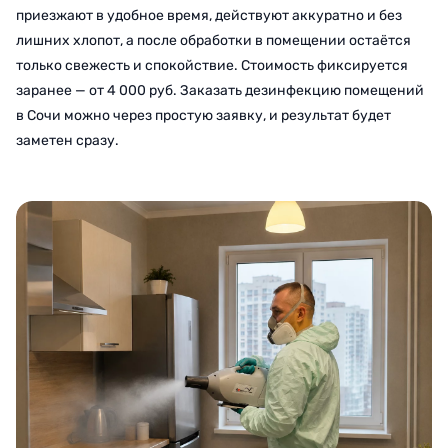
приезжают в удобное время, действуют аккуратно и без
лишних хлопот, а после обработки в помещении остаётся
только свежесть и спокойствие. Стоимость фиксируется
заранее — от 4 000 руб. Заказать дезинфекцию помещений
в Сочи можно через простую заявку, и результат будет
заметен сразу.