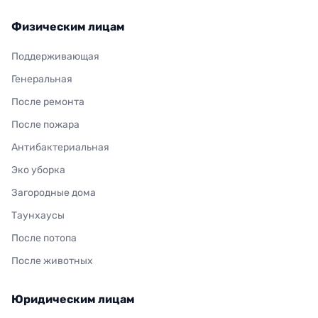
Физическим лицам
Поддерживающая
Генеральная
После ремонта
После пожара
Антибактериальная
Эко уборка
Загородные дома
Таунхаусы
После потопа
После животных
Юридическим лицам