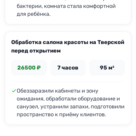
бактерии, комната стала комфортной
для ребёнка.
Обработка салона красоты на Тверской
перед открытием
26500 ₽
7 часов
95 м²
Обеззаразили кабинеты и зону
ожидания, обработали оборудование и
санузел, устранили запахи, подготовили
пространство к приёму клиентов.