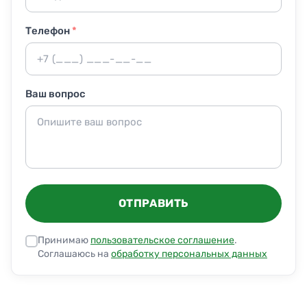
Телефон
*
Ваш вопрос
ОТПРАВИТЬ
Принимаю
пользовательское соглашение
.
Соглашаюсь на
обработку персональных данных