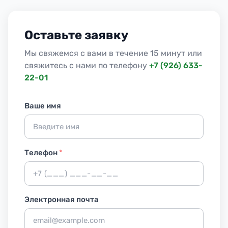
Оставьте заявку
Мы свяжемся с вами в течение 15 минут или
свяжитесь с нами по телефону
+7 (926) 633-
22-01
Ваше имя
Телефон
*
Электронная почта