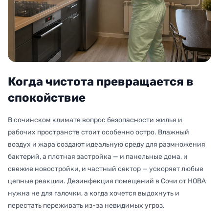
Когда чистота превращается в
спокойствие
В сочинском климате вопрос безопасности жилья и
рабочих пространств стоит особенно остро. Влажный
воздух и жара создают идеальную среду для размножения
бактерий, а плотная застройка — и панельные дома, и
свежие новостройки, и частный сектор — ускоряет любые
цепные реакции. Дезинфекция помещений в Сочи от НОВА
нужна не для галочки, а когда хочется выдохнуть и
перестать переживать из-за невидимых угроз.