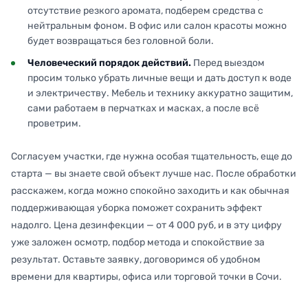
отсутствие резкого аромата, подберем средства с
нейтральным фоном. В офис или салон красоты можно
будет возвращаться без головной боли.
Человеческий порядок действий.
Перед выездом
просим только убрать личные вещи и дать доступ к воде
и электричеству. Мебель и технику аккуратно защитим,
сами работаем в перчатках и масках, а после всё
проветрим.
Согласуем участки, где нужна особая тщательность, еще до
старта — вы знаете свой объект лучше нас. После обработки
расскажем, когда можно спокойно заходить и как обычная
поддерживающая уборка поможет сохранить эффект
надолго. Цена дезинфекции — от 4 000 руб, и в эту цифру
уже заложен осмотр, подбор метода и спокойствие за
результат. Оставьте заявку, договоримся об удобном
времени для квартиры, офиса или торговой точки в Сочи.