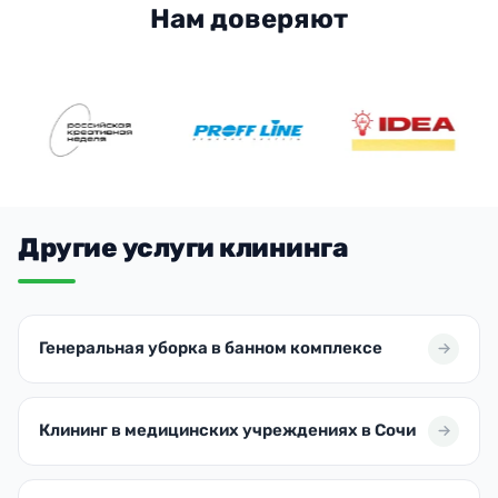
Нам доверяют
Другие услуги клининга
Генеральная уборка в банном комплексе
Клининг в медицинских учреждениях в Сочи