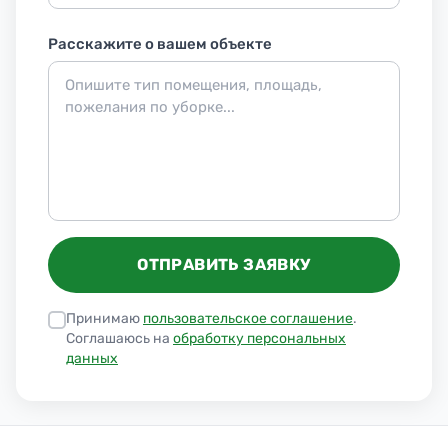
Расскажите о вашем объекте
ОТПРАВИТЬ ЗАЯВКУ
Принимаю
пользовательское соглашение
.
Соглашаюсь на
обработку персональных
данных