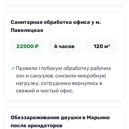
Санитарная обработка офиса у м.
Павелецкая
22000 ₽
6 часов
120 м²
Провели глубокую обработку рабочих
зон и санузлов, снизили микробную
нагрузку, сотрудники вернулись в
свежий и чистый офис.
Обеззараживание двушки в Марьино
после арендаторов