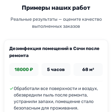
Примеры наших работ
Реальные результаты — оцените качество
выполненных заказов
Дезинфекция помещений в Сочи после
ремонта
18000 ₽
5 часов
68 м²
Обработали все поверхности и воздух,
обезвредили пыль после ремонта,
устранили запахи, помещение стало
безопасным для проживания.