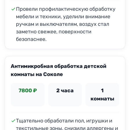
Провели профилактическую обработку
мебели и техники, уделили внимание
ручкам и выключателям, воздух стал
заметно свежее, поверхности
безопаснее.
Антимикробная обработка детской
комнаты на Соколе
7800 ₽
2 часа
1
комнаты
Тщательно обработали пол, игрушки и
текстильные зоны, снизили аллергены и