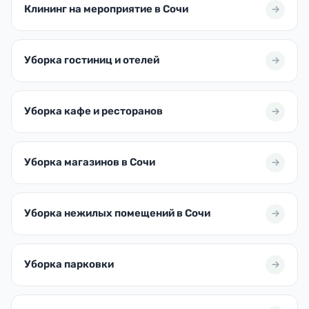
Клининг на мероприятие в Сочи
Уборка гостиниц и отелей
Уборка кафе и ресторанов
Уборка магазинов в Сочи
Уборка нежилых помещений в Сочи
Уборка парковки