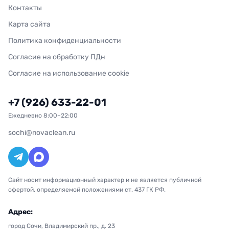
Контакты
Карта сайта
Политика конфиденциальности
Согласие на обработку ПДн
Согласие на использование cookie
+7 (926) 633-22-01
Ежедневно 8:00–22:00
sochi@novaclean.ru
Сайт носит информационный характер и не является публичной
офертой, определяемой положениями ст. 437 ГК РФ.
Адрес:
город Сочи, Владимирский пр., д. 23