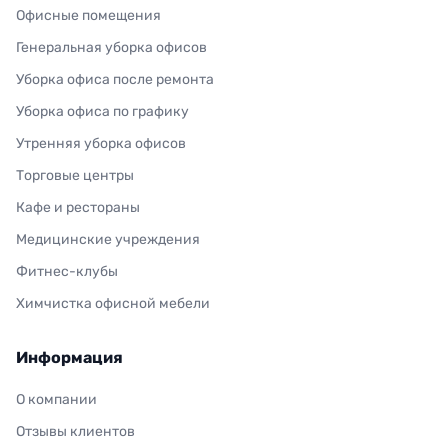
Офисные помещения
Генеральная уборка офисов
Уборка офиса после ремонта
Уборка офиса по графику
Утренняя уборка офисов
Торговые центры
Кафе и рестораны
Медицинские учреждения
Фитнес-клубы
Химчистка офисной мебели
Информация
О компании
Отзывы клиентов