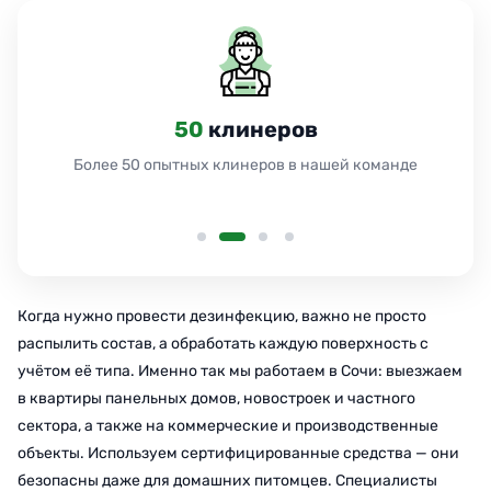
50
клинеров
Более 50 опытных клинеров в нашей команде
Когда нужно провести дезинфекцию, важно не просто
распылить состав, а обработать каждую поверхность с
учётом её типа. Именно так мы работаем в Сочи: выезжаем
в квартиры панельных домов, новостроек и частного
сектора, а также на коммерческие и производственные
объекты. Используем сертифицированные средства — они
безопасны даже для домашних питомцев. Специалисты