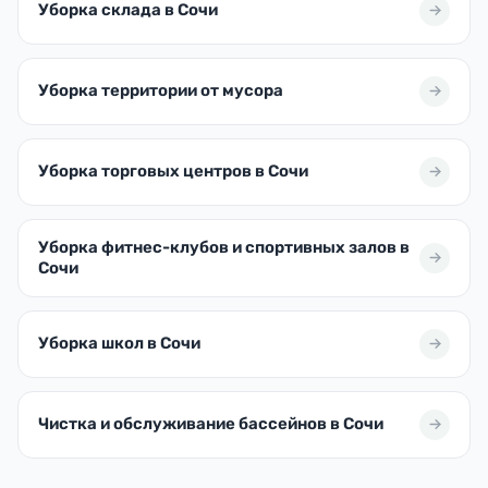
Уборка склада в Сочи
Уборка территории от мусора
Уборка торговых центров в Сочи
Уборка фитнес-клубов и спортивных залов в
Сочи
Уборка школ в Сочи
Чистка и обслуживание бассейнов в Сочи